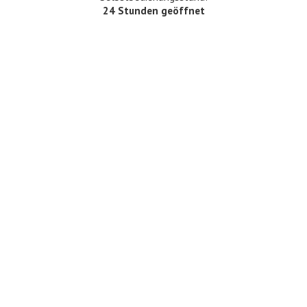
24 Stunden geöffnet